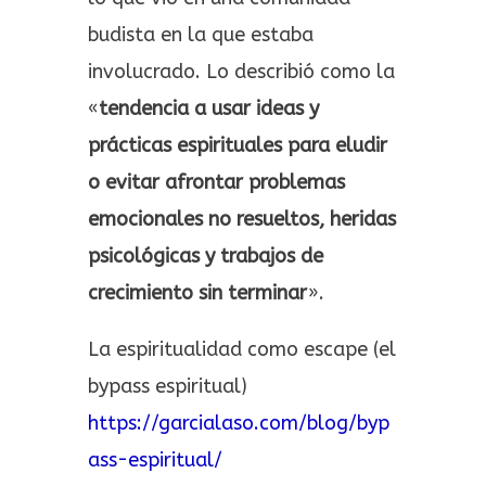
budista en la que estaba
involucrado. Lo describió como la
«
tendencia a usar ideas y
prácticas espirituales para eludir
o evitar afrontar problemas
emocionales no resueltos, heridas
psicológicas y trabajos de
crecimiento sin terminar
».
La espiritualidad como escape (el
bypass espiritual)​
https://garcialaso.com/blog/byp
ass-espiritual/