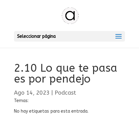
Seleccionar página
2.10 Lo que te pasa
es por pendejo
Ago 14, 2023
|
Podcast
Temas:
No hay etiquetas para esta entrada.