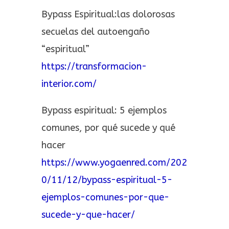
Bypass Espiritual:las dolorosas
secuelas del autoengaño
“espiritual”
https://transformacion-
interior.com/
Bypass espiritual: 5 ejemplos
comunes, por qué sucede y qué
hacer
https://www.yogaenred.com/202
0/11/12/bypass-espiritual-5-
ejemplos-comunes-por-que-
sucede-y-que-hacer/