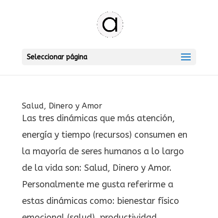
Seleccionar página
Salud, Dinero y Amor
Las tres dinámicas que más atención,
energía y tiempo (recursos) consumen en
la mayoría de seres humanos a lo largo
de la vida son: Salud, Dinero y Amor.
Personalmente me gusta referirme a
estas dinámicas como: bienestar físico
emocional (salud), productividad...