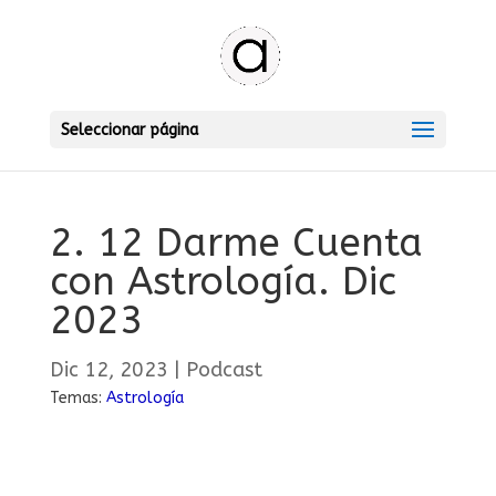
Seleccionar página
2. 12 Darme Cuenta
con Astrología. Dic
2023
Dic 12, 2023
|
Podcast
Temas:
Astrología