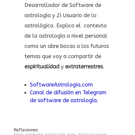
Desarrollador de Software de
astrología y 2) Usuario de lo
astrológico. Explico el contexto
de la astrología a nivel personal
como un abre bocas a los futuros
temas que voy a compartir de
espiritualidad
y
extraterrestres
.
SoftwareAstrologia.com
Canal de difusión en Telegram
de software de astrología.
Reflexiones
Amor
Aprender Astrología
Aries
AstroAquarium