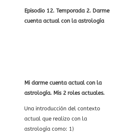
Episodio 12. Temporada 2. Darme
cuenta actual con la astrología
Mi darme cuenta actual con la
astrología. Mis 2 roles actuales.
Una introducción del contexto
actual que realizo con la
astrología como: 1)