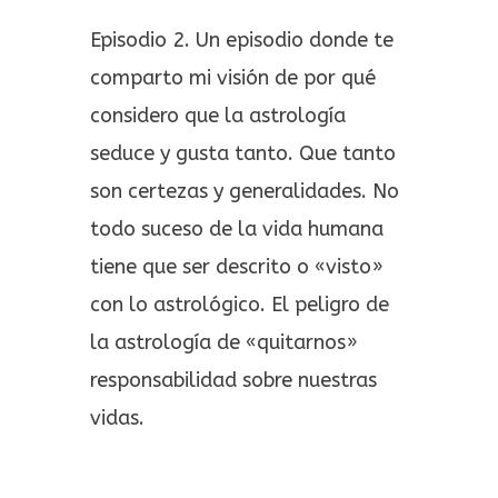
Episodio 2. Un episodio donde te
comparto mi visión de por qué
considero que la astrología
seduce y gusta tanto. Que tanto
son certezas y generalidades. No
todo suceso de la vida humana
tiene que ser descrito o «visto»
con lo astrológico. El peligro de
la astrología de «quitarnos»
responsabilidad sobre nuestras
vidas.