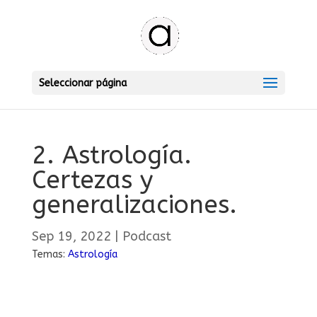
Seleccionar página
2. Astrología.
Certezas y
generalizaciones.
Sep 19, 2022
|
Podcast
Temas:
Astrología