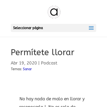
Seleccionar página
Permítete llorar
Abr 19, 2020
|
Podcast
Temas:
Sanar
No hay nada de malo en llorar y